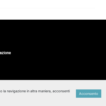
tazione
o la navigazione in altra maniera, acconsenti
Acconsento