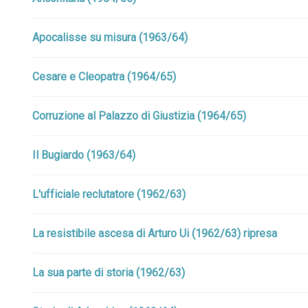
Apocalisse su misura (1963/64)
Cesare e Cleopatra (1964/65)
Corruzione al Palazzo di Giustizia (1964/65)
Il Bugiardo (1963/64)
L'ufficiale reclutatore (1962/63)
La resistibile ascesa di Arturo Ui (1962/63) ripresa
La sua parte di storia (1962/63)