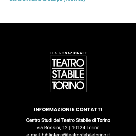
INFORMAZIONI E CONTATTI
Centro Studi del Teatro Stabile di Torino
via Rossini, 12 | 10124 Torino
e-mail: biblioteca@teatrostabiletorino.it