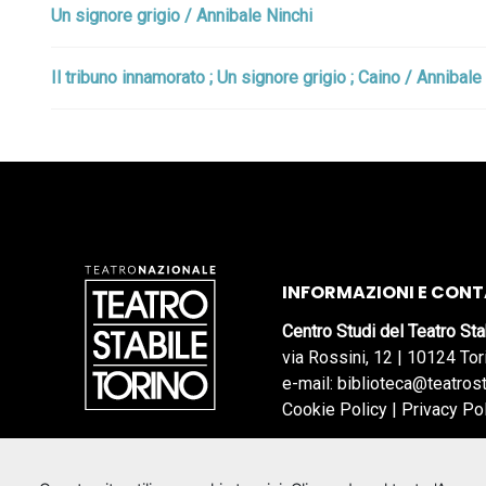
Un signore grigio / Annibale Ninchi
Il tribuno innamorato ; Un signore grigio ; Caino / Annibale 
INFORMAZIONI E CONT
Centro Studi del Teatro Sta
via Rossini, 12 | 10124 Tor
e-mail: biblioteca@teatrost
Cookie Policy
|
Privacy Po