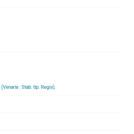
(Venaria : Stab. tip. Regis).