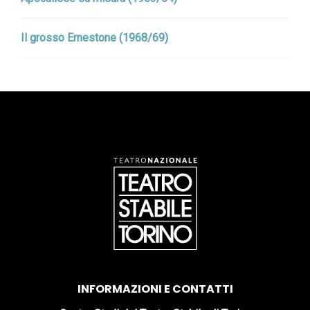
Il grosso Ernestone (1968/69)
INFORMAZIONI E CONTATTI