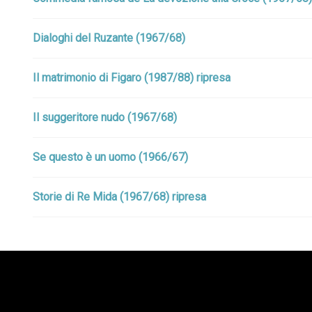
Dialoghi del Ruzante (1967/68)
Il matrimonio di Figaro (1987/88) ripresa
Il suggeritore nudo (1967/68)
Se questo è un uomo (1966/67)
Storie di Re Mida (1967/68) ripresa