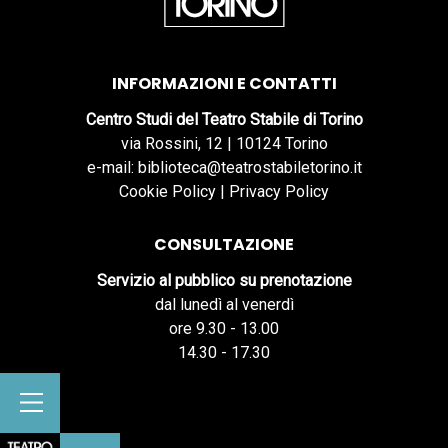
INFORMAZIONI E CONTATTI
Centro Studi del Teatro Stabile di Torino
via Rossini, 12 | 10124 Torino
e-mail: biblioteca@teatrostabiletorino.it
Cookie Policy
|
Privacy Policy
CONSULTAZIONE
Servizio al pubblico su prenotazione
dal lunedì al venerdì
ore 9.30 - 13.00
14.30 - 17.30