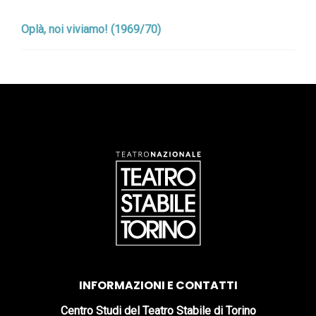
Oplà, noi viviamo! (1969/70)
INFORMAZIONI E CONTATTI
Centro Studi del Teatro Stabile di Torino