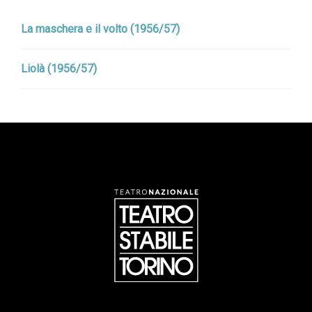
La maschera e il volto (1956/57)
Liolà (1956/57)