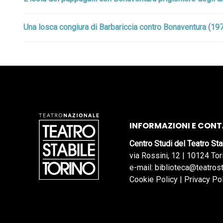
Una losca congiura di Barbariccia contro Bonaventura (19
INFORMAZIONI E CONT
Centro Studi del Teatro Sta
via Rossini, 12 | 10124 Tor
e-mail: biblioteca@teatrost
Cookie Policy
|
Privacy Po