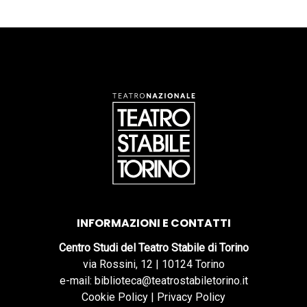
INFORMAZIONI E CONTATTI
Centro Studi del Teatro Stabile di Torino
via Rossini, 12 | 10124 Torino
e-mail: biblioteca@teatrostabiletorino.it
Cookie Policy
|
Privacy Policy