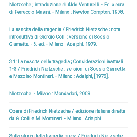
Nietzsche ; introduzione di Aldo Venturelli. - Ed. a cura
di Ferruccio Masini. - Milano : Newton Compton, 1978.
La nascita della tragedia / Friedrich Nietzsche ; nota
introduttiva di Giorgio Colli ; versione di Sossio
Giametta. - 3. ed. - Milano : Adelphi, 1979.
3.1: La nascita della tragedia ; Considerazioni inattuali
1-3 / Friedrich Nietzsche ; versioni di Sossio Giametta
e Mazzino Montinari. - Milano : Adelphi, [1972].
Nietzsche. - Milano : Mondadori, 2008.
Opere di Friedrich Nietzsche / edizione italiana diretta
da G. Colli e M. Montinari. - Milano : Adelphi.
Sulla storia della tragedia greca / Friedrich Nietzsche ;