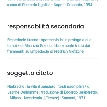
a cura di Gherardo Ugolini. - Napoli : Cronopio, 1994.
responsabilità secondaria
Empedocle tiranno : spettacolo in un prologo e due
tempi / di Maurizio Grande ; liberamente tratto dai
frammenti su Empedocle di Fredrich Nietzche
soggetto citato
Nietzsche : la vita il pensiero i testi esemplari / di
Jeanne Delhomme ; traduzione di Edoardo Gasparetto.
- Milano : Accademia ; [Firenze] : Sansoni, 1971