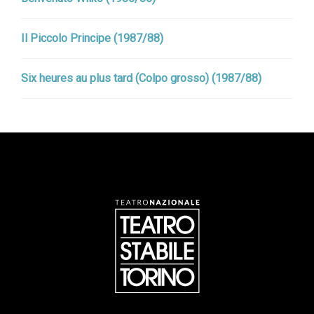
Il Piccolo Principe (1987/88)
Six heures au plus tard (Colpo grosso) (1987/88)