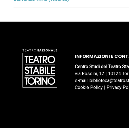
INFORMAZIONI E CONT
Centro Studi del Teatro Sta
via Rossini, 12 | 10124 Tor
e-mail: biblioteca@teatrost
Cookie Policy
|
Privacy Po