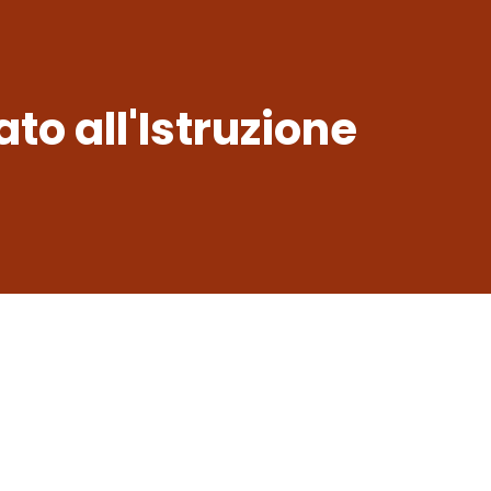
to all'Istruzione