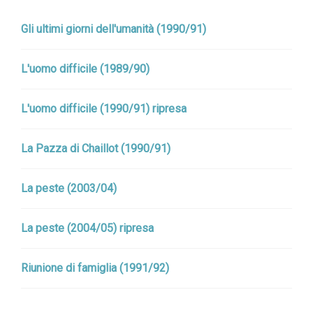
Gli ultimi giorni dell'umanità (1990/91)
L'uomo difficile (1989/90)
L'uomo difficile (1990/91) ripresa
La Pazza di Chaillot (1990/91)
La peste (2003/04)
La peste (2004/05) ripresa
Riunione di famiglia (1991/92)