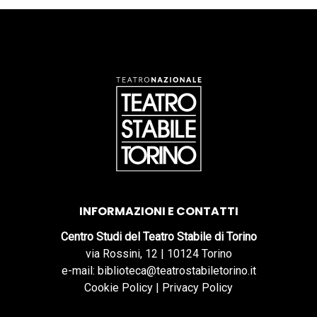
INFORMAZIONI E CONTATTI
Centro Studi del Teatro Stabile di Torino
via Rossini, 12 | 10124 Torino
e-mail: biblioteca@teatrostabiletorino.it
Cookie Policy
|
Privacy Policy