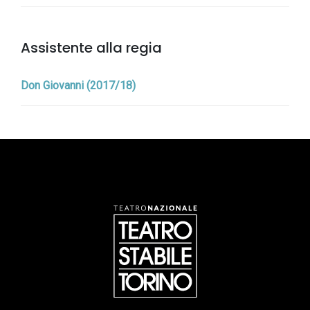
Assistente alla regia
Don Giovanni (2017/18)