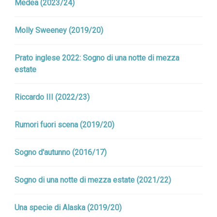
Medea (2023/24)
Molly Sweeney (2019/20)
Prato inglese 2022: Sogno di una notte di mezza
estate
Riccardo III (2022/23)
Rumori fuori scena (2019/20)
Sogno d'autunno (2016/17)
Sogno di una notte di mezza estate (2021/22)
Una specie di Alaska (2019/20)