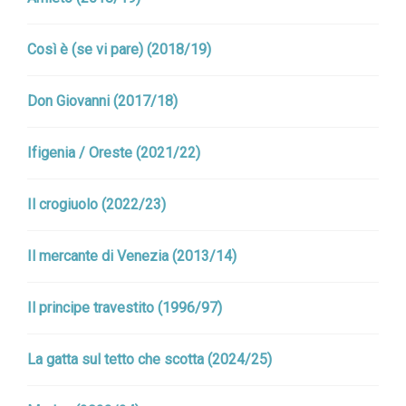
Così è (se vi pare) (2018/19)
Don Giovanni (2017/18)
Ifigenia / Oreste (2021/22)
Il crogiuolo (2022/23)
Il mercante di Venezia (2013/14)
Il principe travestito (1996/97)
La gatta sul tetto che scotta (2024/25)