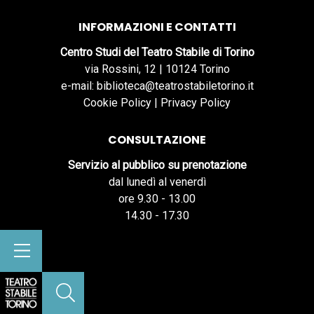
INFORMAZIONI E CONTATTI
Centro Studi del Teatro Stabile di Torino
via Rossini, 12 | 10124 Torino
e-mail: biblioteca@teatrostabiletorino.it
Cookie Policy
|
Privacy Policy
CONSULTAZIONE
Servizio al pubblico su prenotazione
dal lunedì al venerdì
ore 9.30 - 13.00
14.30 - 17.30