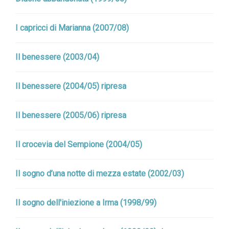
I capricci di Marianna (2007/08)
Il benessere (2003/04)
Il benessere (2004/05) ripresa
Il benessere (2005/06) ripresa
Il crocevia del Sempione (2004/05)
Il sogno d’una notte di mezza estate (2002/03)
Il sogno dell'iniezione a Irma (1998/99)