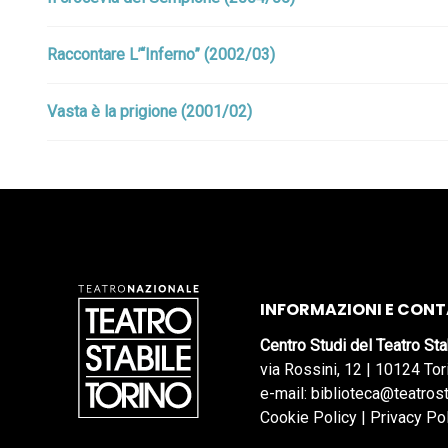
Raccontare L’“Inferno” (2002/03)
Vasta è la prigione (2001/02)
INFORMAZIONI E CONT
Centro Studi del Teatro Sta
via Rossini, 12 | 10124 Tor
e-mail: biblioteca@teatrost
Cookie Policy
|
Privacy Po