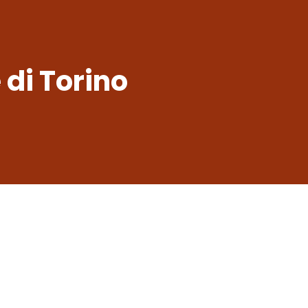
di Torino