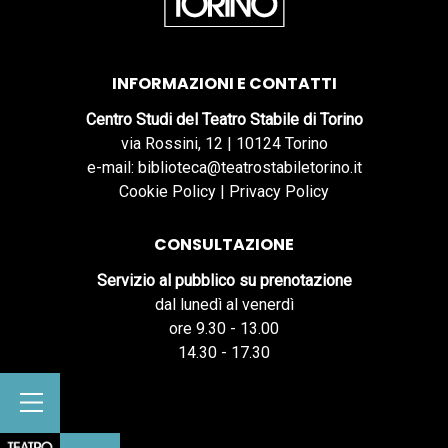
INFORMAZIONI E CONTATTI
Centro Studi del Teatro Stabile di Torino
via Rossini, 12 | 10124 Torino
e-mail: biblioteca@teatrostabiletorino.it
Cookie Policy
|
Privacy Policy
CONSULTAZIONE
Servizio al pubblico su prenotazione
dal lunedì al venerdì
ore 9.30 - 13.00
14.30 - 17.30