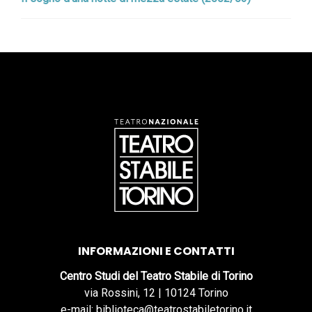
INFORMAZIONI E CONTATTI
Centro Studi del Teatro Stabile di Torino
via Rossini, 12 | 10124 Torino
e-mail: biblioteca@teatrostabiletorino.it