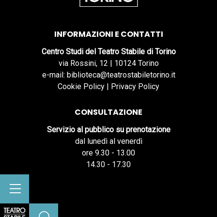
INFORMAZIONI E CONTATTI
Centro Studi del Teatro Stabile di Torino
via Rossini, 12 | 10124 Torino
e-mail: biblioteca@teatrostabiletorino.it
Cookie Policy
|
Privacy Policy
CONSULTAZIONE
Servizio al pubblico su prenotazione
dal lunedì al venerdì
ore 9.30 - 13.00
14.30 - 17.30