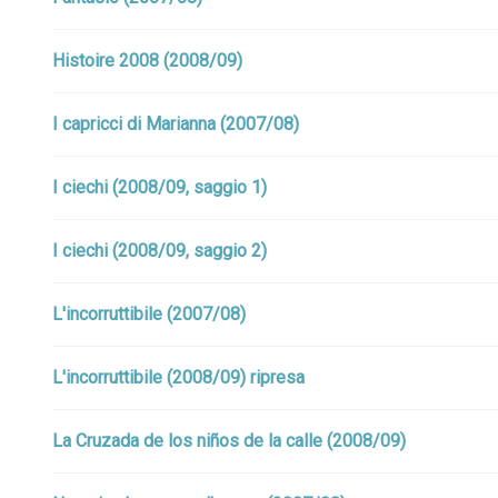
Histoire 2008 (2008/09)
I capricci di Marianna (2007/08)
I ciechi (2008/09, saggio 1)
I ciechi (2008/09, saggio 2)
L'incorruttibile (2007/08)
L'incorruttibile (2008/09) ripresa
La Cruzada de los niños de la calle (2008/09)