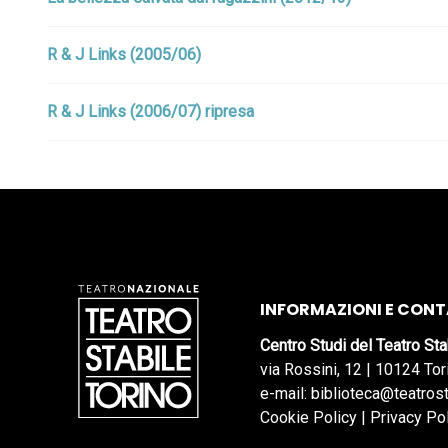
R & J Links (2005/06)
R & J Links (2006/07) ripresa
INFORMAZIONI E CONT
Centro Studi del Teatro Sta
via Rossini, 12 | 10124 Tor
e-mail: biblioteca@teatrost
Cookie Policy
|
Privacy Po