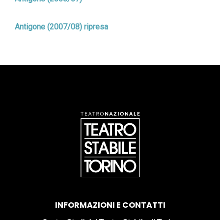
Antigone (2007/08) ripresa
INFORMAZIONI E CONTATTI