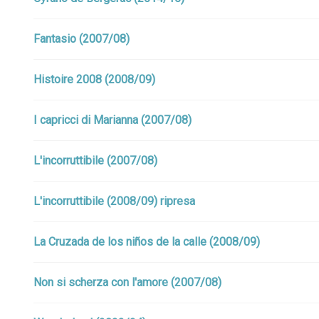
Fantasio (2007/08)
Histoire 2008 (2008/09)
I capricci di Marianna (2007/08)
L'incorruttibile (2007/08)
L'incorruttibile (2008/09) ripresa
La Cruzada de los niños de la calle (2008/09)
Non si scherza con l'amore (2007/08)