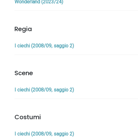
Wonderland (2023/24)
Regia
I ciechi (2008/09, saggio 2)
Scene
I ciechi (2008/09, saggio 2)
Costumi
I ciechi (2008/09, saggio 2)