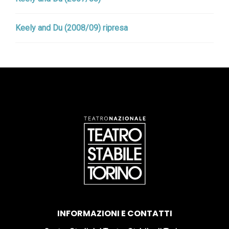
Keely and Du (2008/09) ripresa
INFORMAZIONI E CONTATTI