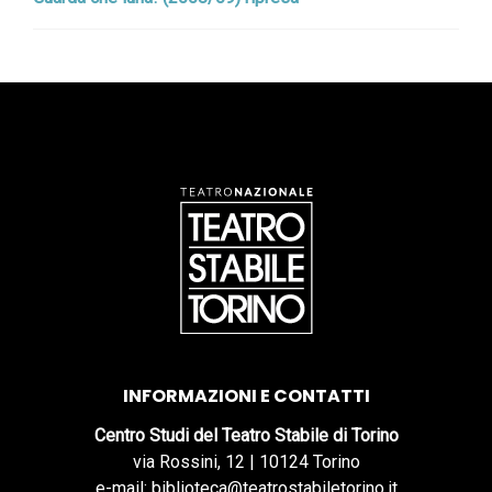
INFORMAZIONI E CONTATTI
Centro Studi del Teatro Stabile di Torino
via Rossini, 12 | 10124 Torino
e-mail: biblioteca@teatrostabiletorino.it