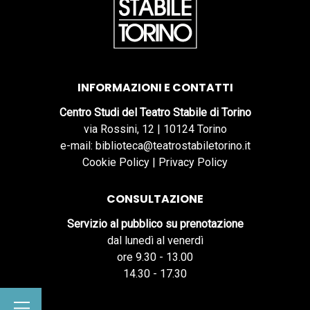
INFORMAZIONI E CONTATTI
Centro Studi del Teatro Stabile di Torino
via Rossini, 12 | 10124 Torino
e-mail: biblioteca@teatrostabiletorino.it
Cookie Policy
|
Privacy Policy
CONSULTAZIONE
Servizio al pubblico su prenotazione
dal lunedì al venerdì
ore 9.30 - 13.00
14.30 - 17.30