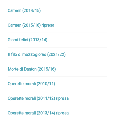
Carmen (2014/15)
Carmen (2015/16) ripresa
Giorni felici (2013/14)
Il filo di mezzogiorno (2021/22)
Morte di Danton (2015/16)
Operette morali (2010/11)
Operette morali (2011/12) ripresa
Operette morali (2013/14) ripresa