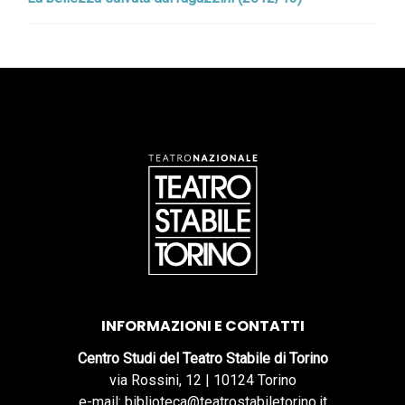
INFORMAZIONI E CONTATTI
Centro Studi del Teatro Stabile di Torino
via Rossini, 12 | 10124 Torino
e-mail: biblioteca@teatrostabiletorino.it