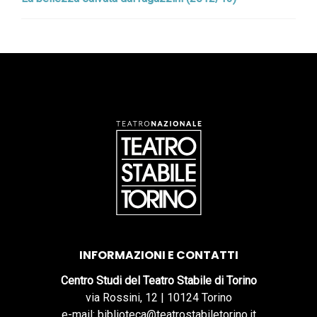
INFORMAZIONI E CONTATTI
Centro Studi del Teatro Stabile di Torino
via Rossini, 12 | 10124 Torino
e-mail: biblioteca@teatrostabiletorino.it