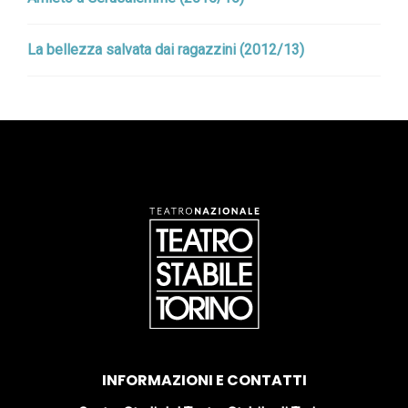
La bellezza salvata dai ragazzini (2012/13)
INFORMAZIONI E CONTATTI