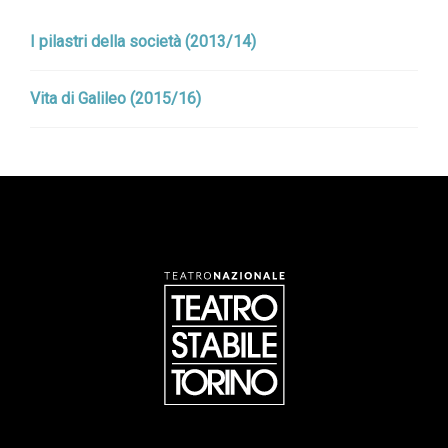
I pilastri della società (2013/14)
Vita di Galileo (2015/16)