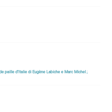
 de paille d'Italie di Eugène Labiche e Marc Michel ;