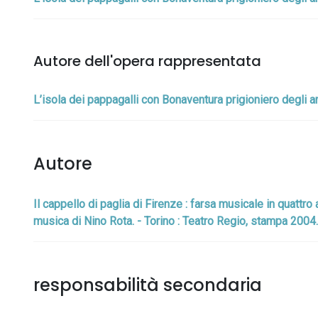
Autore dell'opera rappresentata
L’isola dei pappagalli con Bonaventura prigioniero degli 
Autore
Il cappello di paglia di Firenze : farsa musicale in quattro
musica di Nino Rota. - Torino : Teatro Regio, stampa 2004.
responsabilità secondaria