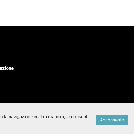
tazione
o la navigazione in altra maniera, acconsenti
Acconsento