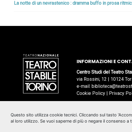
La notte di un nevrastenico : dramma buffo in prosa ritmica
INFORMAZIONI E CONT
Centro Studi del Teatro Sta
via Rossini, 12 | 10124 Tor
e-mail: biblioteca@teatrost
Cookie Policy
|
Privacy Po
Questo sito utilizza cookie tecnici. Cliccando sul tasto 'Acco
al loro utilizzo. Se vuoi saperne di più o negare il consenso a 