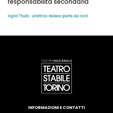
responsabilità secondaria
Ingrid Thulin : un'attrice italiana giunta dal nord
INFORMAZIONI E CONTATTI