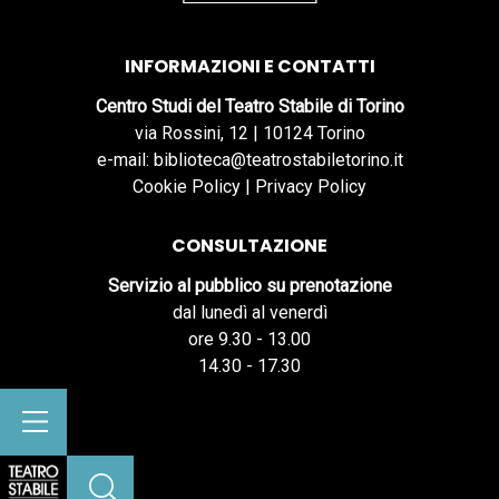
INFORMAZIONI E CONTATTI
Centro Studi del Teatro Stabile di Torino
via Rossini, 12 | 10124 Torino
e-mail: biblioteca@teatrostabiletorino.it
Cookie Policy
|
Privacy Policy
CONSULTAZIONE
Servizio al pubblico su prenotazione
dal lunedì al venerdì
ore 9.30 - 13.00
14.30 - 17.30