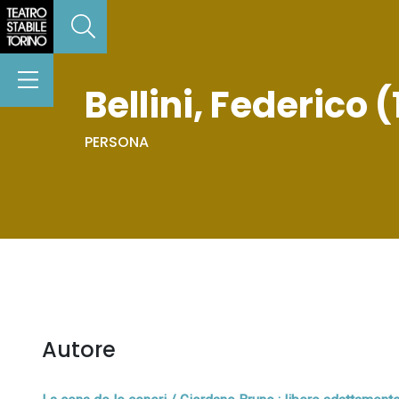
Bellini, Federico (
PERSONA
Autore