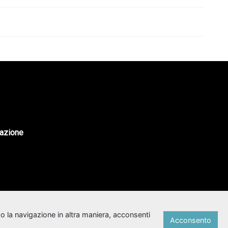
tazione
o la navigazione in altra maniera, acconsenti
Acconsento