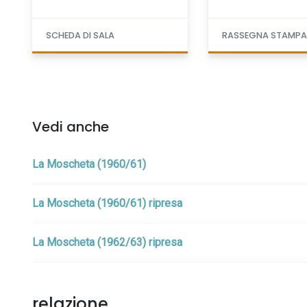
SCHEDA DI SALA
RASSEGNA STAMP
Vedi anche
La Moscheta (1960/61)
La Moscheta (1960/61) ripresa
La Moscheta (1962/63) ripresa
relazione