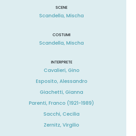
SCENE
Scandella, Mischa
COSTUMI
Scandella, Mischa
INTERPRETE
Cavalieri, Gino
Esposito, Alessandro
Giachetti, Gianna
Parenti, Franco (1921-1989)
Sacchi, Cecilia
Zernitz, Virgilio