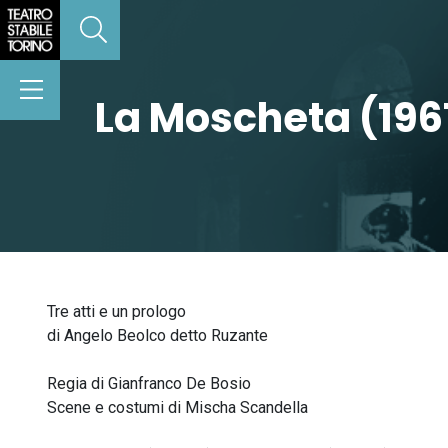
La Moscheta (196
Tre atti e un prologo
di Angelo Beolco detto Ruzante
Regia di Gianfranco De Bosio
Scene e costumi di Mischa Scandella