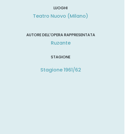
LUOGHI
Teatro Nuovo (Milano)
AUTORE DELL'OPERA RAPPRESENTATA
Ruzante
STAGIONE
Stagione 1961/62