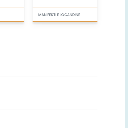
A
MANIFESTI E LOCANDINE