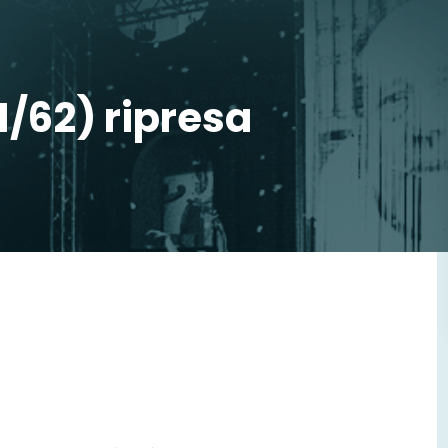
1/62) ripresa