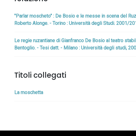
"Parlar moscheto" : De Bosio e le messe in scena del Ruzant
Roberto Alonge. - Torino : Università degli Studi. 2001/20
Le regie ruzantiane di Gianfranco De Bosio al teatro stabile
Bentoglio. - Tesi datt. - Milano : Università degli studi, 2
Titoli collegati
La moschetta