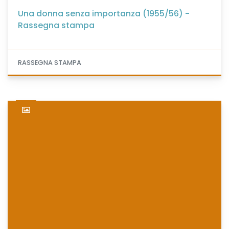
Una donna senza importanza (1955/56) -
Rassegna stampa
RASSEGNA STAMPA