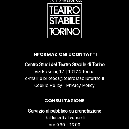
INFORMAZIONI E CONTATTI
Centro Studi del Teatro Stabile di Torino
via Rossini, 12 | 10124 Torino
e-mail: biblioteca@teatrostabiletorino.it
Cookie Policy
|
Privacy Policy
CONSULTAZIONE
Servizio al pubblico su prenotazione
dal lunedì al venerdì
ore 9.30 - 13.00