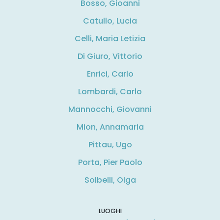
Bosso, Gioanni
Catullo, Lucia
Celli, Maria Letizia
Di Giuro, Vittorio
Enrici, Carlo
Lombardi, Carlo
Mannocchi, Giovanni
Mion, Annamaria
Pittau, Ugo
Porta, Pier Paolo
Solbelli, Olga
LUOGHI