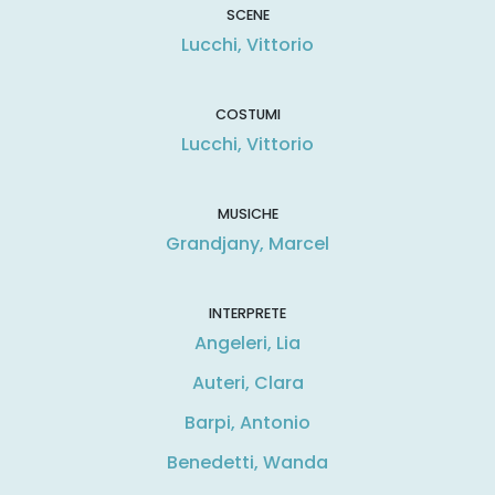
SCENE
Lucchi, Vittorio
COSTUMI
Lucchi, Vittorio
MUSICHE
Grandjany, Marcel
INTERPRETE
Angeleri, Lia
Auteri, Clara
Barpi, Antonio
Benedetti, Wanda