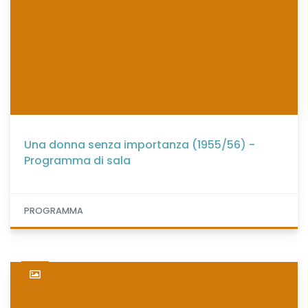
Una donna senza importanza (1955/56) -
Programma di sala
PROGRAMMA