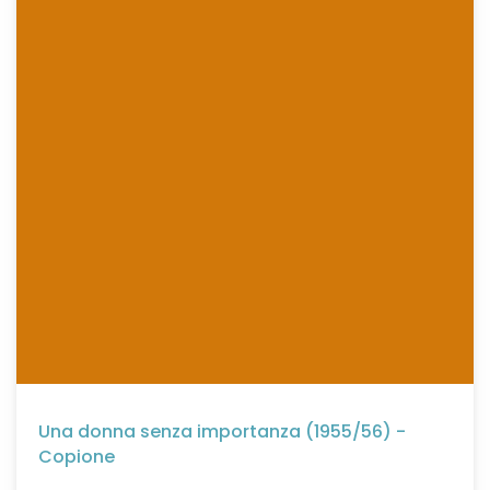
Una donna senza importanza (1955/56) -
Copione