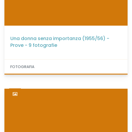
Una donna senza importanza (1955/56) -
Prove - 9 fotografie
FOTOGRAFIA