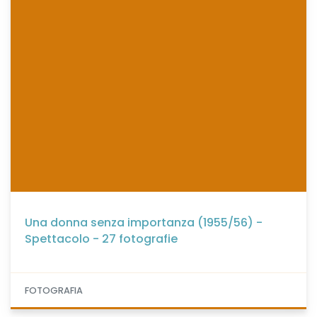
Una donna senza importanza (1955/56) -
Spettacolo - 27 fotografie
FOTOGRAFIA