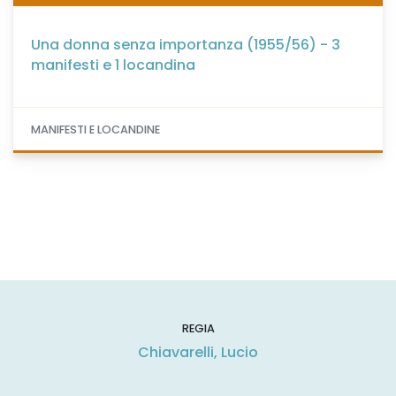
Una donna senza importanza (1955/56) - 3
manifesti e 1 locandina
MANIFESTI E LOCANDINE
REGIA
Chiavarelli, Lucio