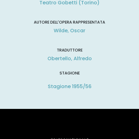
Teatro Gobetti (Torino)
AUTORE DELL'OPERA RAPPRESENTATA
Wilde, Oscar
TRADUTTORE
Obertello, Alfredo
STAGIONE
Stagione 1955/56