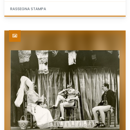
RASSEGNA STAMPA