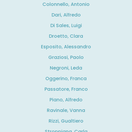
Colonnello, Antonio
Dari, Alfredo
Di Sales, Luigi
Droetto, Clara
Esposito, Alessandro
Graziosi, Paolo
Negroni, Leda
Oggerino, Franca
Passatore, Franco
Piano, Alfredo
Ravinale, Vanna
Rizzi, Gualtiero
Stroppiana, Carla