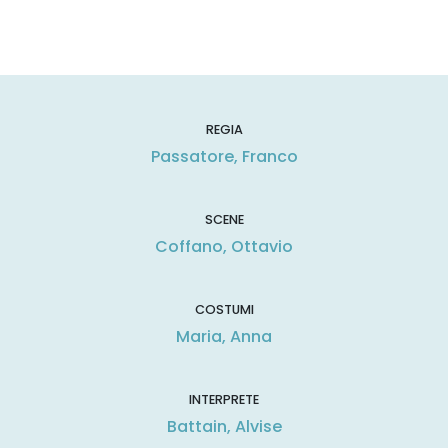
REGIA
Passatore, Franco
SCENE
Coffano, Ottavio
COSTUMI
Maria, Anna
INTERPRETE
Battain, Alvise