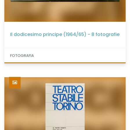
Il dodicesimo principe (1964/65) - 8 fotografie
FOTOGRAFIA