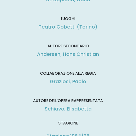
LUOGHI
Teatro Gobetti (Torino)
AUTORE SECONDARIO
Andersen, Hans Christian
COLLABORAZIONE ALLA REGIA
Graziosi, Paolo
AUTORE DELL'OPERA RAPPRESENTATA
Schiavo, Elisabetta
STAGIONE