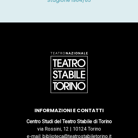
Stagione 1964/65
INFORMAZIONI E CONTATTI
Centro Studi del Teatro Stabile di Torino
via Rossini, 12 | 10124 Torino
e-mail: biblioteca@teatrostabiletorino.it