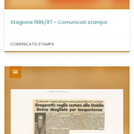
Stagione 1986/87 - Comunicati stampa
COMUNICATO STAMPA