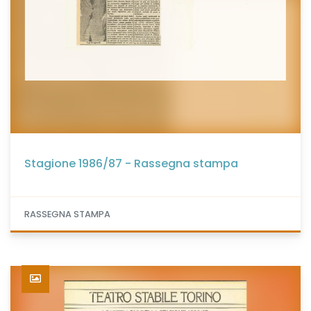
Stagione 1986/87 - Rassegna stampa
RASSEGNA STAMPA