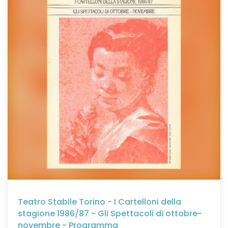
Teatro Stabile Torino - I Cartelloni della
stagione 1986/87 - Gli Spettacoli di ottobre-
novembre - Programma