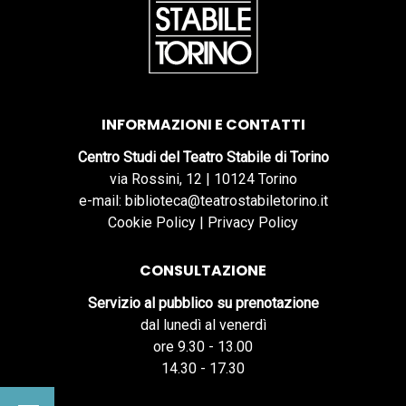
INFORMAZIONI E CONTATTI
Centro Studi del Teatro Stabile di Torino
via Rossini, 12 | 10124 Torino
e-mail: biblioteca@teatrostabiletorino.it
Cookie Policy
|
Privacy Policy
CONSULTAZIONE
Servizio al pubblico su prenotazione
dal lunedì al venerdì
ore 9.30 - 13.00
14.30 - 17.30