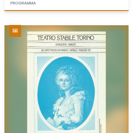
PROGRAMMA