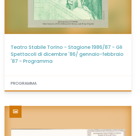
Teatro Stabile Torino - Stagione 1986/87 - Gli
Spettacoli di dicembre '86/ gennaio-febbraio
'87 - Programma
PROGRAMMA