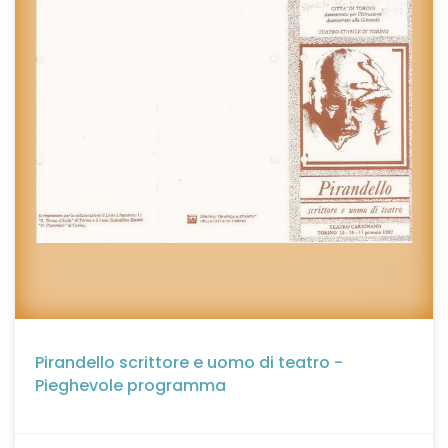
Pirandello scrittore e uomo di teatro -
Pieghevole programma