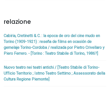
relazione
Cabiria, Cretinetti & C. : la epoca de oro del cine mudo en
Torino (1909-1921) : reseña de films en ocasión de
gemelaje Torino-Cordoba / realizada por Pietro Crivellaro y
Piero Ferrero. - [Torino : Teatro Stabile di Torino, 1986?]
Nuovo teatro nei teatri antichi / [Teatro Stabile di Torino-
Ufficio Territorio ; Istmo Teatro Settimo ; Assessorato della
Cultura Regione Piemonte]