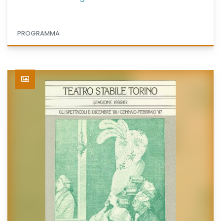
PROGRAMMA