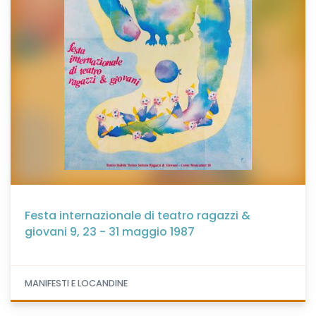
Festa internazionale di teatro ragazzi &
giovani 9, 23 - 31 maggio 1987
MANIFESTI E LOCANDINE