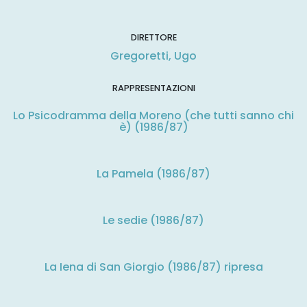
DIRETTORE
Gregoretti, Ugo
RAPPRESENTAZIONI
Lo Psicodramma della Moreno (che tutti sanno chi
è) (1986/87)
La Pamela (1986/87)
Le sedie (1986/87)
La Iena di San Giorgio (1986/87) ripresa