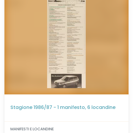
Stagione 1986/87 - 1 manifesto, 6 locandine
MANIFESTI E LOCANDINE