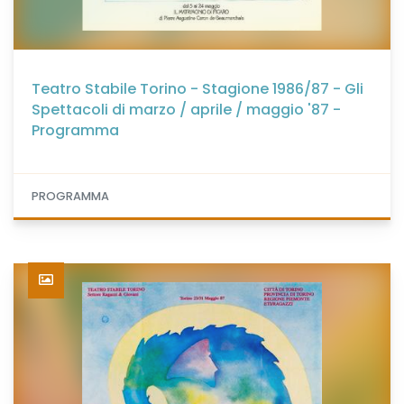
Teatro Stabile Torino - Stagione 1986/87 - Gli
Spettacoli di marzo / aprile / maggio '87 -
Programma
PROGRAMMA