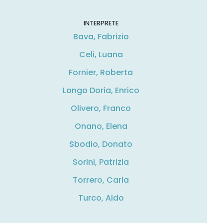
INTERPRETE
Bava, Fabrizio
Celi, Luana
Fornier, Roberta
Longo Doria, Enrico
Olivero, Franco
Onano, Elena
Sbodio, Donato
Sorini, Patrizia
Torrero, Carla
Turco, Aldo