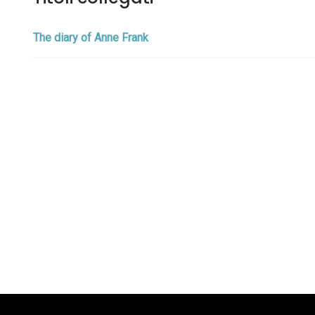
The diary of Anne Frank