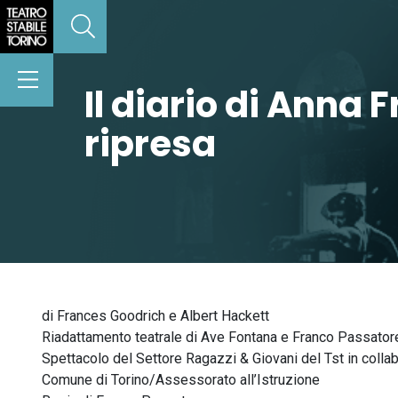
Il diario di Anna 
ripresa
di Frances Goodrich e Albert Hackett
Riadattamento teatrale di Ave Fontana e Franco Passator
Spettacolo del Settore Ragazzi & Giovani del Tst in coll
Comune di Torino/Assessorato all’Istruzione