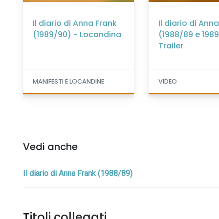
Il diario di Anna Frank
Il diario di Ann
(1989/90) - Locandina
(1988/89 e 198
Trailer
MANIFESTI E LOCANDINE
VIDEO
Vedi anche
Il diario di Anna Frank (1988/89)
Titoli collegati