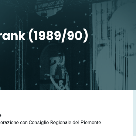
Frank (1989/90)
e
aborazione con Consiglio Regionale del Piemonte