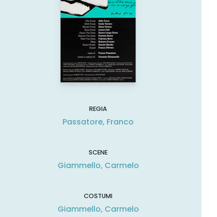
REGIA
Passatore, Franco
SCENE
Giammello, Carmelo
COSTUMI
Giammello, Carmelo