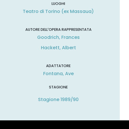
LUOGHI
Teatro di Torino (ex Massaua)
AUTORE DELL'OPERA RAPPRESENTATA
Goodrich, Frances
Hackett, Albert
ADATTATORE
Fontana, Ave
STAGIONE
Stagione 1989/90