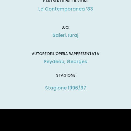
PARTNER DI PRODUZIONE
La Contemporanea ’83
LUCI
Saleri, Iuraj
AUTORE DELL'OPERA RAPPRESENTATA
Feydeau, Georges
STAGIONE
Stagione 1996/97