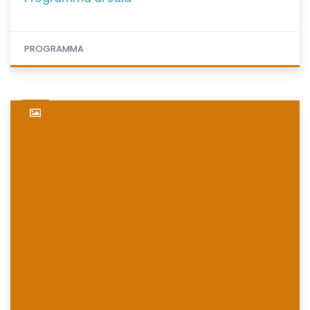
PROGRAMMA