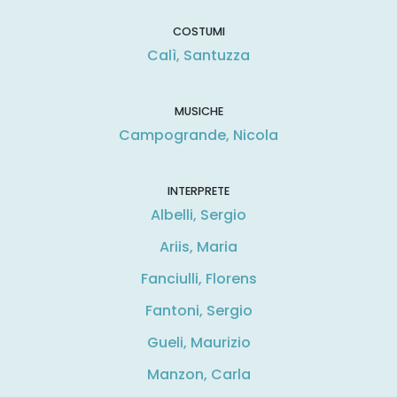
COSTUMI
Calì, Santuzza
MUSICHE
Campogrande, Nicola
INTERPRETE
Albelli, Sergio
Ariis, Maria
Fanciulli, Florens
Fantoni, Sergio
Gueli, Maurizio
Manzon, Carla