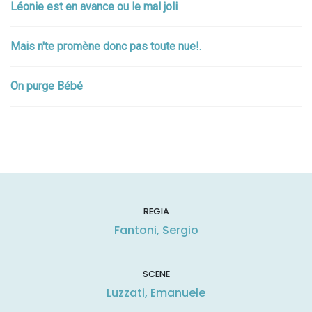
Léonie est en avance ou le mal joli
Mais n'te promène donc pas toute nue!.
On purge Bébé
REGIA
Fantoni, Sergio
SCENE
Luzzati, Emanuele