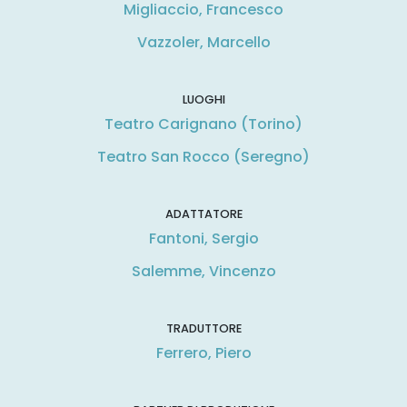
Migliaccio, Francesco
Vazzoler, Marcello
LUOGHI
Teatro Carignano (Torino)
Teatro San Rocco (Seregno)
ADATTATORE
Fantoni, Sergio
Salemme, Vincenzo
TRADUTTORE
Ferrero, Piero