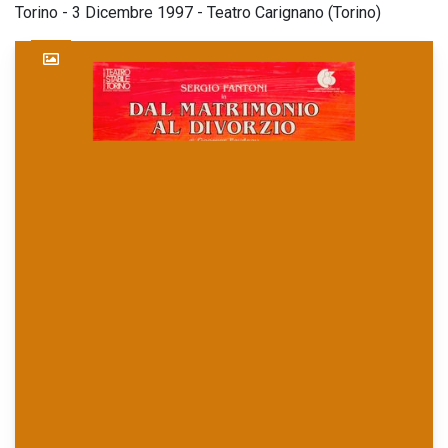
Torino - 3 Dicembre 1997 - Teatro Carignano (Torino)