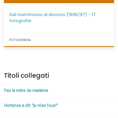
Dal matrimonio al divorzio (1996/97) - 17
fotografie
FOTOGRAFIA
Titoli collegati
Feu la mère de madame
Hortense a dit: "je m'en fous!"