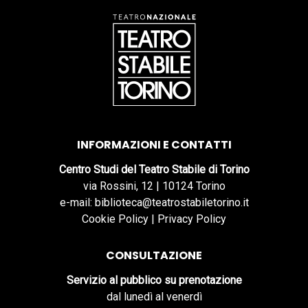
INFORMAZIONI E CONTATTI
Centro Studi del Teatro Stabile di Torino
via Rossini, 12 | 10124 Torino
e-mail: biblioteca@teatrostabiletorino.it
Cookie Policy
|
Privacy Policy
CONSULTAZIONE
Servizio al pubblico su prenotazione
dal lunedì al venerdì