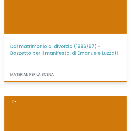
Dal matrimonio al divorzio (1996/97) -
Bozzetto per il manifesto, di Emanuele Luzzati
MATERIALI PER LA SCENA