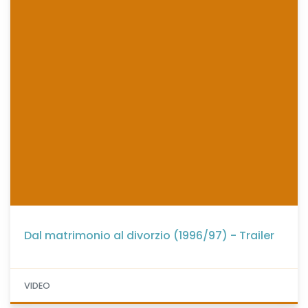
Dal matrimonio al divorzio (1996/97) - Trailer
VIDEO