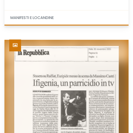
MANIFESTI E LOCANDINE