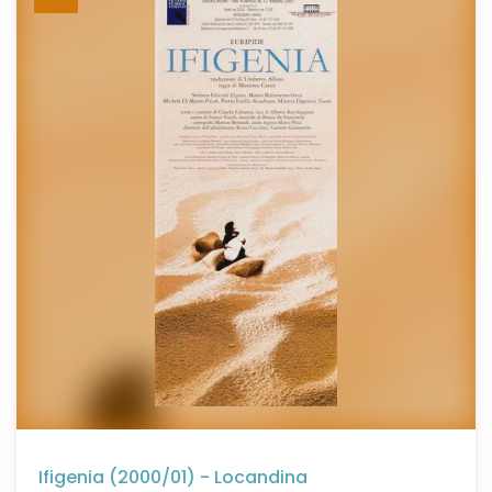
Ifigenia (2000/01) - Locandina