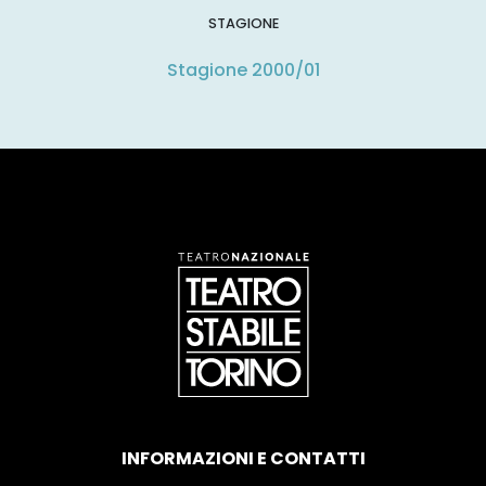
STAGIONE
Stagione 2000/01
INFORMAZIONI E CONTATTI