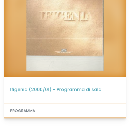
Ifigenia (2000/01) - Programma di sala
PROGRAMMA