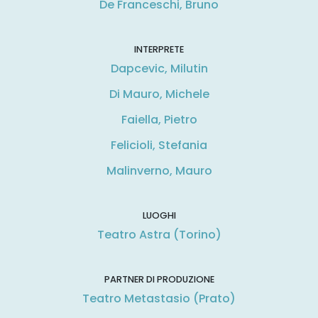
De Franceschi, Bruno
INTERPRETE
Dapcevic, Milutin
Di Mauro, Michele
Faiella, Pietro
Felicioli, Stefania
Malinverno, Mauro
LUOGHI
Teatro Astra (Torino)
PARTNER DI PRODUZIONE
Teatro Metastasio (Prato)