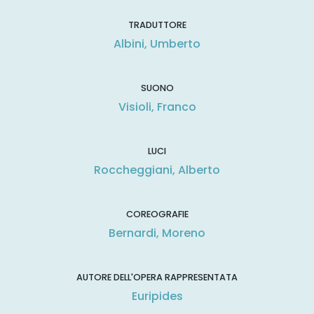
TRADUTTORE
Albini, Umberto
SUONO
Visioli, Franco
LUCI
Roccheggiani, Alberto
COREOGRAFIE
Bernardi, Moreno
AUTORE DELL'OPERA RAPPRESENTATA
Euripides