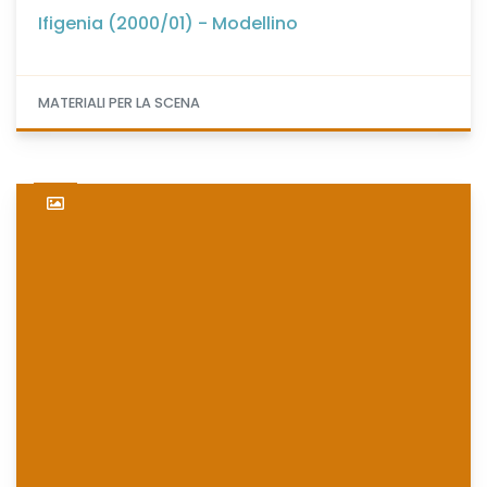
Ifigenia (2000/01) - Modellino
MATERIALI PER LA SCENA