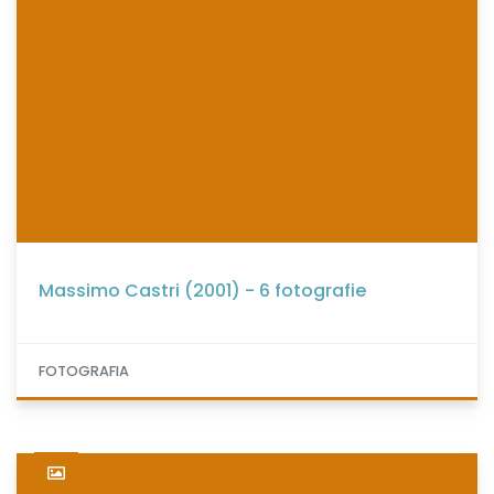
Massimo Castri (2001) - 6 fotografie
FOTOGRAFIA