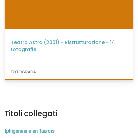
Teatro Astra (2001) - Ristrutturazione - 14
fotografie
FOTOGRAFIA
Titoli collegati
Iphigeneia e en Taurois