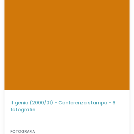
Ifigenia (2000/01) - Conferenza stampa - 6
fotografie
FOTOGRAFIA