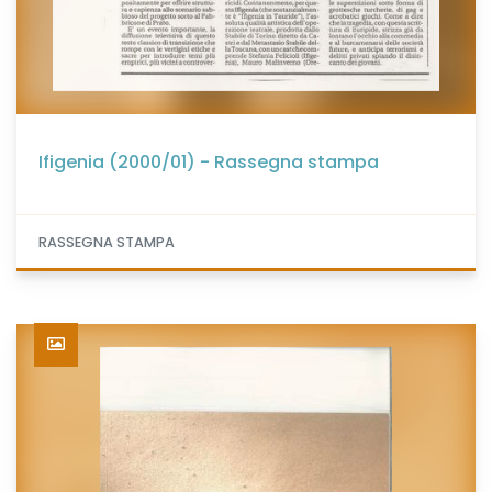
Ifigenia (2000/01) - Rassegna stampa
RASSEGNA STAMPA