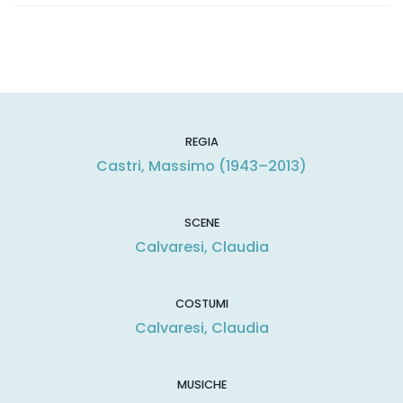
REGIA
Castri, Massimo (1943–2013)
SCENE
Calvaresi, Claudia
COSTUMI
Calvaresi, Claudia
MUSICHE