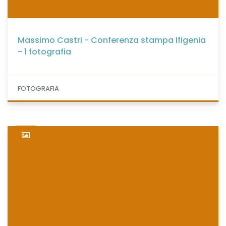
Massimo Castri - Conferenza stampa Ifigenia
- 1 fotografia
FOTOGRAFIA