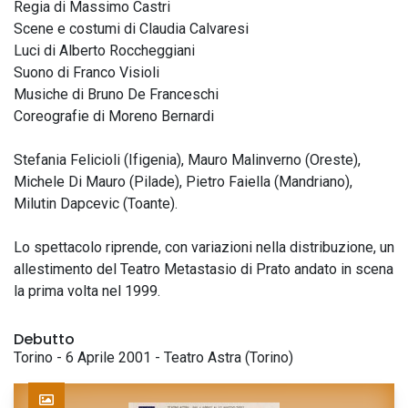
Regia di Massimo Castri
Scene e costumi di Claudia Calvaresi
Luci di Alberto Roccheggiani
Suono di Franco Visioli
Musiche di Bruno De Franceschi
Coreografie di Moreno Bernardi
Stefania Felicioli (Ifigenia), Mauro Malinverno (Oreste),
Michele Di Mauro (Pilade), Pietro Faiella (Mandriano),
Milutin Dapcevic (Toante).
Lo spettacolo riprende, con variazioni nella distribuzione, un
allestimento del Teatro Metastasio di Prato andato in scena
la prima volta nel 1999.
Debutto
Torino - 6 Aprile 2001 - Teatro Astra (Torino)