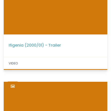
Ifigenia (2000/01) - Trailer
VIDEO