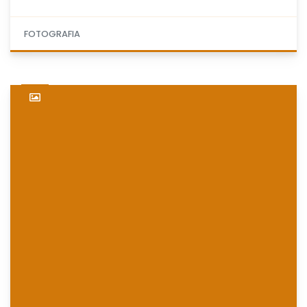
FOTOGRAFIA