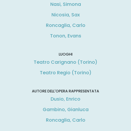
Nasi, Simona
Nicosia, Sax
Roncaglia, Carlo
Tonon, Evans
LUOGHI
Teatro Carignano (Torino)
Teatro Regio (Torino)
AUTORE DELL'OPERA RAPPRESENTATA
Dusio, Enrico
Gambino, Gianluca
Roncaglia, Carlo