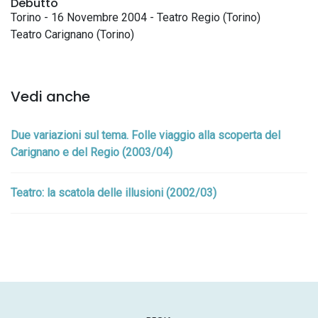
Debutto
Torino - 16 Novembre 2004 - Teatro Regio (Torino)
Teatro Carignano (Torino)
Vedi anche
Due variazioni sul tema. Folle viaggio alla scoperta del
Carignano e del Regio (2003/04)
Teatro: la scatola delle illusioni (2002/03)