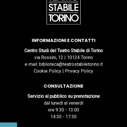
INFORMAZIONI E CONTATTI
Centro Studi del Teatro Stabile di Torino
via Rossini, 12 | 10124 Torino
e-mail: biblioteca@teatrostabiletorino.it
Cookie Policy
|
Privacy Policy
CONSULTAZIONE
Servizio al pubblico su prenotazione
dal lunedì al venerdì
ore 9.30 - 13.00
14.30 - 17.30