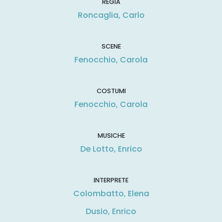
REGIA
Roncaglia, Carlo
SCENE
Fenocchio, Carola
COSTUMI
Fenocchio, Carola
MUSICHE
De Lotto, Enrico
INTERPRETE
Colombatto, Elena
Dusio, Enrico