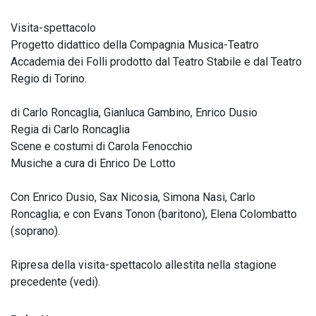
Visita-spettacolo
Progetto didattico della Compagnia Musica-Teatro
Accademia dei Folli prodotto dal Teatro Stabile e dal Teatro
Regio di Torino.
di Carlo Roncaglia, Gianluca Gambino, Enrico Dusio
Regia di Carlo Roncaglia
Scene e costumi di Carola Fenocchio
Musiche a cura di Enrico De Lotto
Con Enrico Dusio, Sax Nicosia, Simona Nasi, Carlo
Roncaglia; e con Evans Tonon (baritono), Elena Colombatto
(soprano).
Ripresa della visita-spettacolo allestita nella stagione
precedente (vedi).