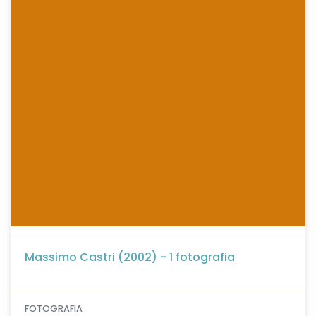
Massimo Castri (2002) - 1 fotografia
FOTOGRAFIA