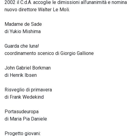
2002 il C.d.A. accoglie le dimissioni all’unanimità e nomina
nuovo direttore Walter Le Moli.
Madame de Sade
di Yukio Mishima
Guarda che luna!
coordinamento scenico di Giorgio Gallione
John Gabriel Borkman
di Henrik Ibsen
Risveglio di primavera
di Frank Wedekind
Portasudeuropa
di Maria Pia Daniele
Progetto giovani: