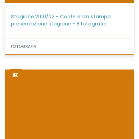
Stagione 2001/02 - Conferenza stampa
presentazione stagione - 6 fotografie
FOTOGRAFIA