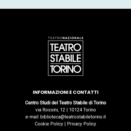
INFORMAZIONI E CONTATTI
Centro Studi del Teatro Stabile di Torino
via Rossini, 12 | 10124 Torino
e-mail: biblioteca@teatrostabiletorino.it
Cookie Policy
|
Privacy Policy