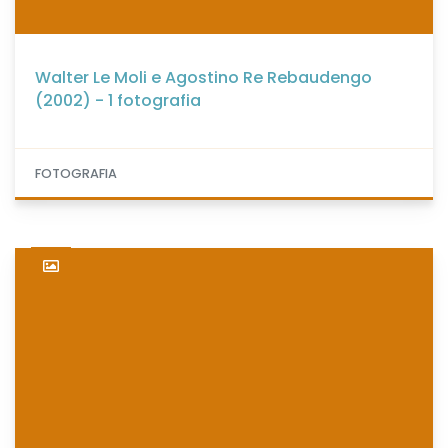
Walter Le Moli e Agostino Re Rebaudengo
(2002) - 1 fotografia
FOTOGRAFIA