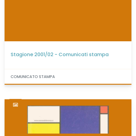
Stagione 2001/02 - Comunicati stampa
COMUNICATO STAMPA