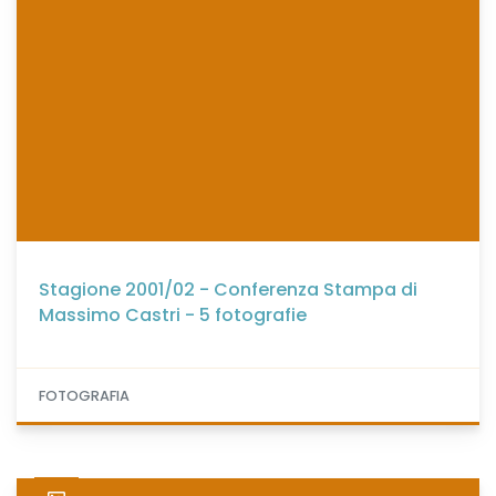
Stagione 2001/02 - Conferenza Stampa di
Massimo Castri - 5 fotografie
FOTOGRAFIA