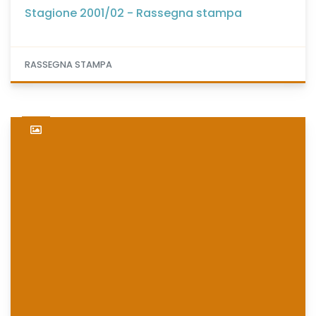
Stagione 2001/02 - Rassegna stampa
RASSEGNA STAMPA