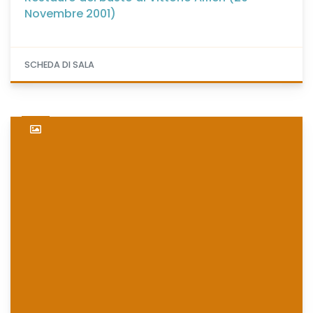
Novembre 2001)
SCHEDA DI SALA