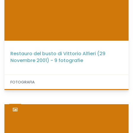
Restauro del busto di Vittorio Alfieri (29
Novembre 2001) - 9 fotografie
FOTOGRAFIA