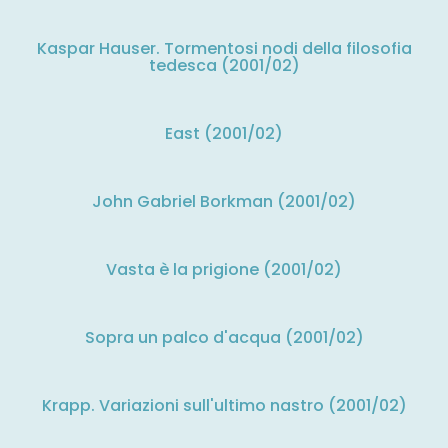
Kaspar Hauser. Tormentosi nodi della filosofia
tedesca (2001/02)
East (2001/02)
John Gabriel Borkman (2001/02)
Vasta è la prigione (2001/02)
Sopra un palco d'acqua (2001/02)
Krapp. Variazioni sull'ultimo nastro (2001/02)