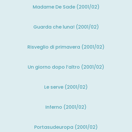
Madame De Sade (2001/02)
Guarda che luna! (2001/02)
Risveglio di primavera (2001/02)
Un giorno dopo l’altro (2001/02)
Le serve (2001/02)
Inferno (2001/02)
Portasudeuropa (2001/02)