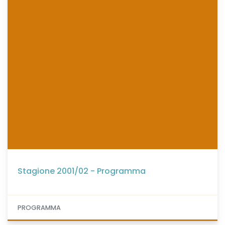
Stagione 2001/02 - Programma
PROGRAMMA