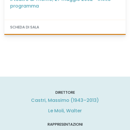
programma
SCHEDA DI SALA
DIRETTORE
Castri, Massimo (1943–2013)
Le Moli, Walter
RAPPRESENTAZIONI