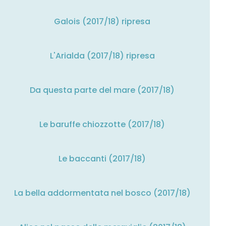
Galois (2017/18) ripresa
L'Arialda (2017/18) ripresa
Da questa parte del mare (2017/18)
Le baruffe chiozzotte (2017/18)
Le baccanti (2017/18)
La bella addormentata nel bosco (2017/18)