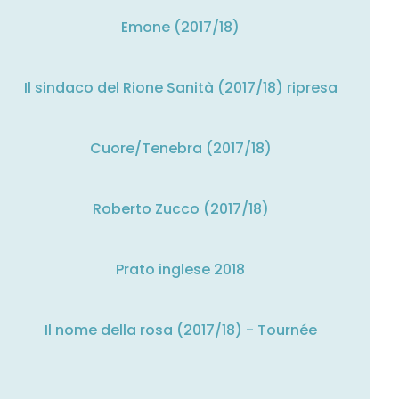
Emone (2017/18)
Il sindaco del Rione Sanità (2017/18) ripresa
Cuore/Tenebra (2017/18)
Roberto Zucco (2017/18)
Prato inglese 2018
Il nome della rosa (2017/18) - Tournée