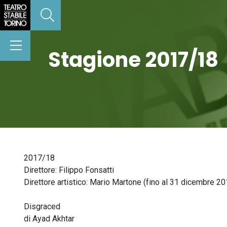
Stagione 2017/18
2017/18
Direttore: Filippo Fonsatti
Direttore artistico: Mario Martone (fino al 31 dicembre 20
Disgraced
di Ayad Akhtar