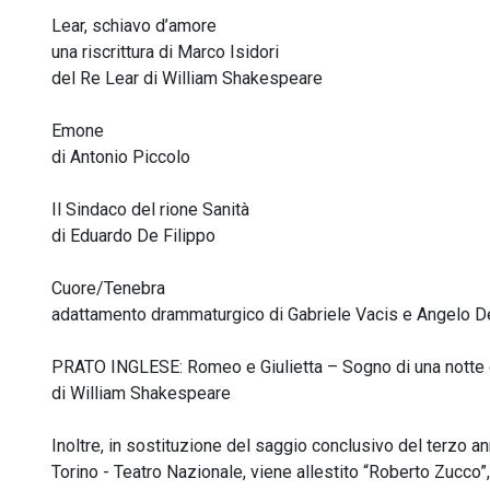
Lear, schiavo d’amore
una riscrittura di Marco Isidori
del Re Lear di William Shakespeare
Emone
di Antonio Piccolo
Il Sindaco del rione Sanità
di Eduardo De Filippo
Cuore/Tenebra
adattamento drammaturgico di Gabriele Vacis e Angelo D
PRATO INGLESE: Romeo e Giulietta – Sogno di una notte
di William Shakespeare
Inoltre, in sostituzione del saggio conclusivo del terzo an
Torino - Teatro Nazionale, viene allestito “Roberto Zucco”,