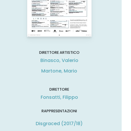
DIRETTORE ARTISTICO
Binasco, Valerio
Martone, Mario
DIRETTORE
Fonsatti, Filippo
RAPPRESENTAZIONI
Disgraced (2017/18)