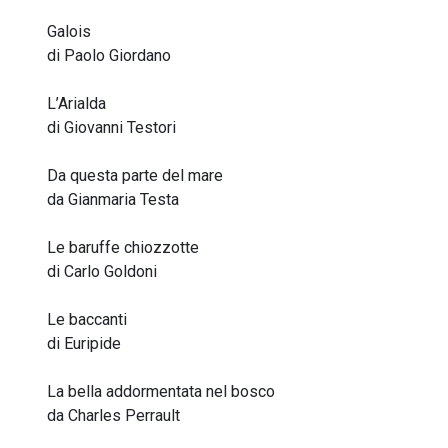
Galois
di Paolo Giordano
L’Arialda
di Giovanni Testori
Da questa parte del mare
da Gianmaria Testa
Le baruffe chiozzotte
di Carlo Goldoni
Le baccanti
di Euripide
La bella addormentata nel bosco
da Charles Perrault