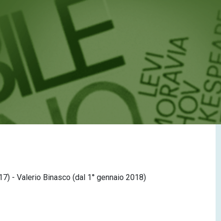
17) - Valerio Binasco (dal 1° gennaio 2018)