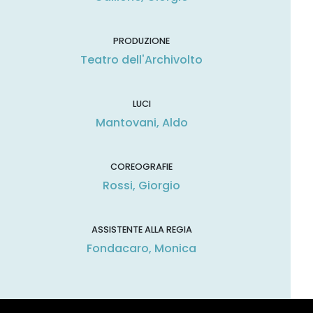
PRODUZIONE
Teatro dell'Archivolto
LUCI
Mantovani, Aldo
COREOGRAFIE
Rossi, Giorgio
ASSISTENTE ALLA REGIA
Fondacaro, Monica