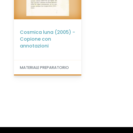
Cosmica luna (2005) -
Copione con
annotazioni
MATERIALE PREPARATORIO