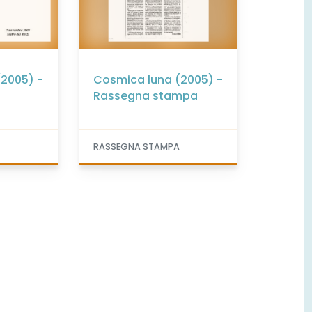
(2005) -
Cosmica luna (2005) -
Rassegna stampa
RASSEGNA STAMPA