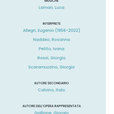
MUSICHE
Lamari, Luca
INTERPRETE
Allegri, Eugenio (1956-2022)
Naddeo, Rosanna
Petito, Ivana
Rossi, Giorgio
Scaramuzzino, Giorgio
AUTORE SECONDARIO
Calvino, Italo
AUTORE DELL'OPERA RAPPRESENTATA
Gallione, Giorgio