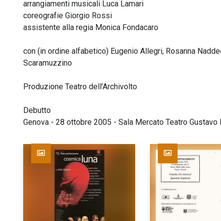
arrangiamenti musicali Luca Lamari
coreografie Giorgio Rossi
assistente alla regia Monica Fondacaro
con (in ordine alfabetico) Eugenio Allegri, Rosanna Naddeo
Scaramuzzino
Produzione Teatro dell’Archivolto
Debutto
Genova - 28 ottobre 2005 - Sala Mercato Teatro Gustav