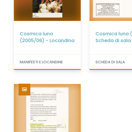
Cosmica luna
Cosmica luna 
(2005/06) - Locandina
Scheda di sala
MANIFESTI E LOCANDINE
SCHEDA DI SALA