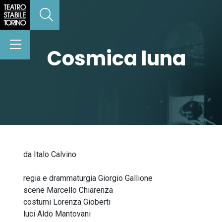
Cosmica luna
da Italo Calvino
regia e drammaturgia Giorgio Gallione
scene Marcello Chiarenza
costumi Lorenza Gioberti
luci Aldo Mantovani