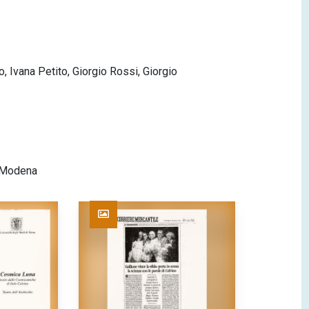
, Ivana Petito, Giorgio Rossi, Giorgio
o Modena