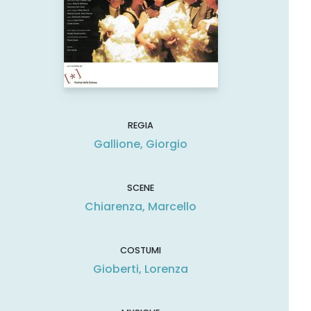
REGIA
Gallione, Giorgio
SCENE
Chiarenza, Marcello
COSTUMI
Gioberti, Lorenza