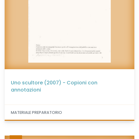
Uno scultore (2007) - Copioni con
annotazioni
MATERIALE PREPARATORIO