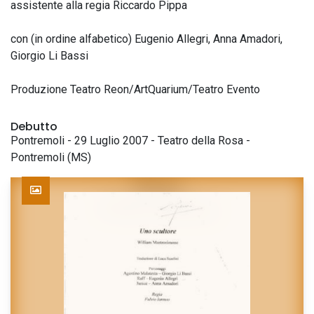
assistente alla regia Riccardo Pippa
con (in ordine alfabetico) Eugenio Allegri, Anna Amadori,
Giorgio Li Bassi
Produzione Teatro Reon/ArtQuarium/Teatro Evento
Debutto
Pontremoli - 29 Luglio 2007 - Teatro della Rosa -
Pontremoli (MS)