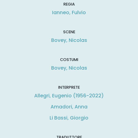
REGIA
Ianneo, Fulvio
SCENE
Bovey, Nicolas
COSTUMI
Bovey, Nicolas
INTERPRETE
Allegri, Eugenio (1956-2022)
Amadori, Anna
Li Bassi, Giorgio
TRADUTTORE