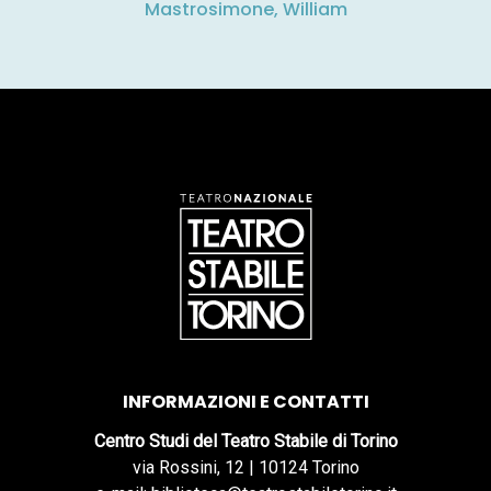
Mastrosimone, William
INFORMAZIONI E CONTATTI
Centro Studi del Teatro Stabile di Torino
via Rossini, 12 | 10124 Torino