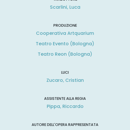
Scarlini, Luca
PRODUZIONE
Cooperativa Artquarium
Teatro Evento (Bologna)
Teatro Reon (Bologna)
LUCI
Zucaro, Cristian
ASSISTENTE ALLA REGIA
Pippa, Riccardo
AUTORE DELL'OPERA RAPPRESENTATA