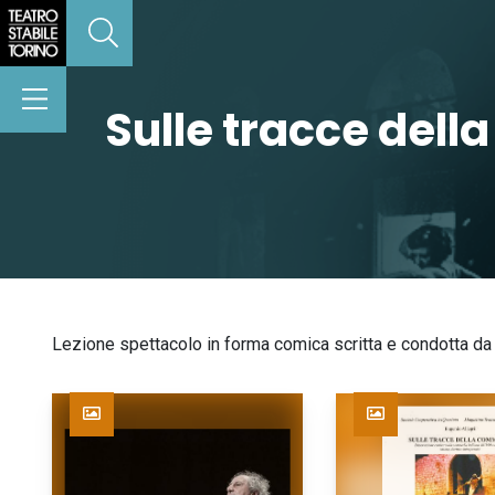
Sulle tracce del
Lezione spettacolo in forma comica scritta e condotta da