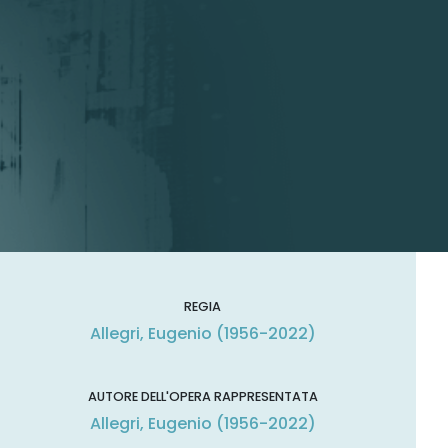
REGIA
Allegri, Eugenio (1956-2022)
AUTORE DELL'OPERA RAPPRESENTATA
Allegri, Eugenio (1956-2022)