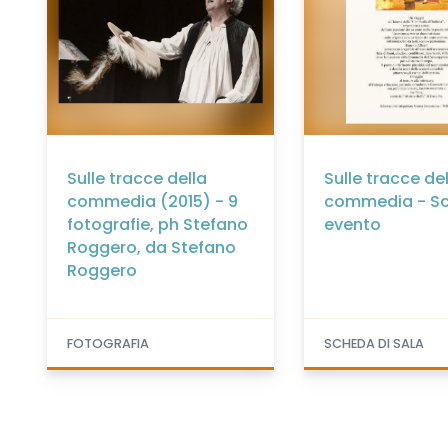
Sulle tracce della
Sulle tracce de
commedia (2015) - 9
commedia - S
fotografie, ph Stefano
evento
Roggero, da Stefano
Roggero
FOTOGRAFIA
SCHEDA DI SALA