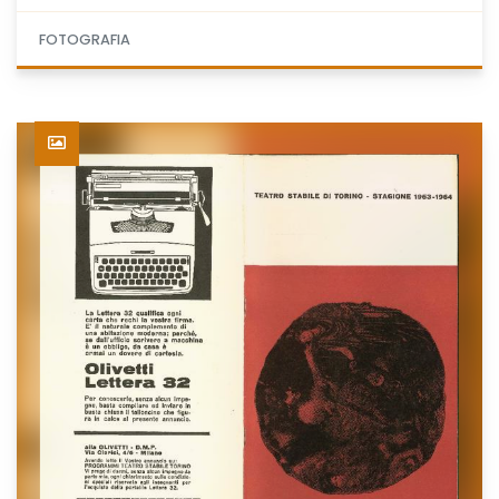
FOTOGRAFIA