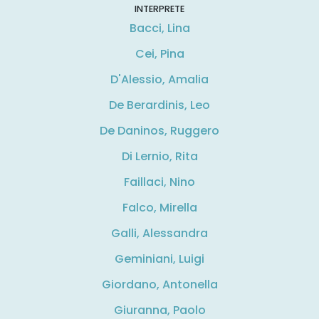
INTERPRETE
Bacci, Lina
Cei, Pina
D'Alessio, Amalia
De Berardinis, Leo
De Daninos, Ruggero
Di Lernio, Rita
Faillaci, Nino
Falco, Mirella
Galli, Alessandra
Geminiani, Luigi
Giordano, Antonella
Giuranna, Paolo