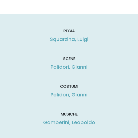
REGIA
Squarzina, Luigi
SCENE
Polidori, Gianni
COSTUMI
Polidori, Gianni
MUSICHE
Gamberini, Leopoldo