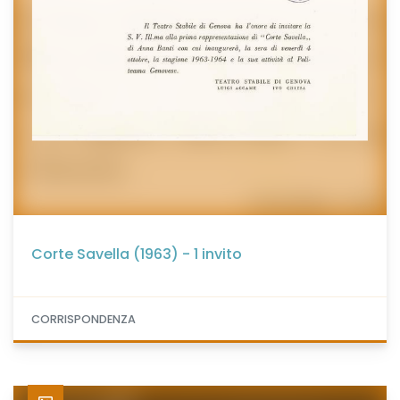
Corte Savella (1963) - 1 invito
CORRISPONDENZA