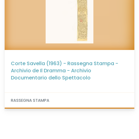
Corte Savella (1963) - Rassegna Stampa -
Archivio de Il Dramma - Archivio
Documentario dello Spettacolo
RASSEGNA STAMPA