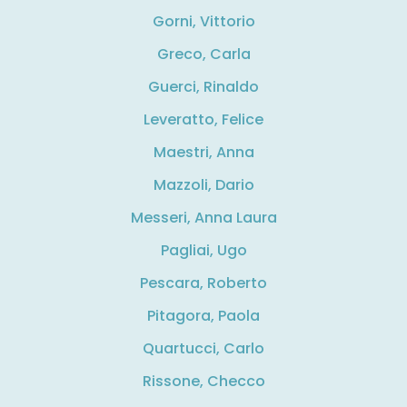
Gorni, Vittorio
Greco, Carla
Guerci, Rinaldo
Leveratto, Felice
Maestri, Anna
Mazzoli, Dario
Messeri, Anna Laura
Pagliai, Ugo
Pescara, Roberto
Pitagora, Paola
Quartucci, Carlo
Rissone, Checco