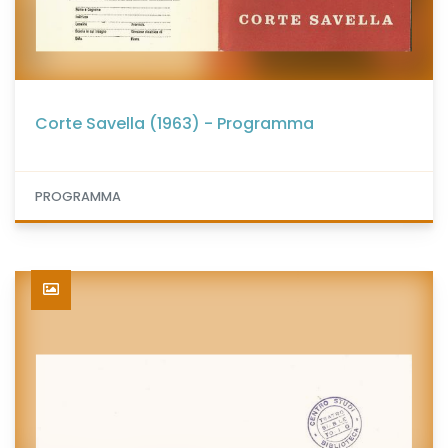
Corte Savella (1963) - Programma
PROGRAMMA