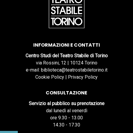
INFORMAZIONI E CONTATTI
Centro Studi del Teatro Stabile di Torino
via Rossini, 12 | 10124 Torino
e-mail: biblioteca@teatrostabiletorino.it
Cookie Policy
|
Privacy Policy
CONSULTAZIONE
Servizio al pubblico su prenotazione
dal lunedì al venerdì
ore 9.30 - 13.00
14.30 - 17.30