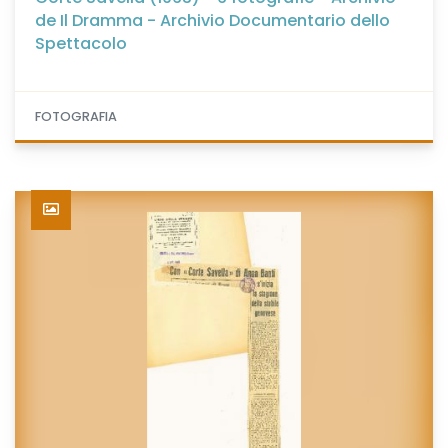
de Il Dramma - Archivio Documentario dello
Spettacolo
FOTOGRAFIA