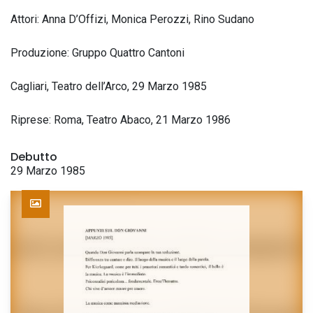
Attori: Anna D’Offizi, Monica Perozzi, Rino Sudano
Produzione: Gruppo Quattro Cantoni
Cagliari, Teatro dell’Arco, 29 Marzo 1985
Riprese: Roma, Teatro Abaco, 21 Marzo 1986
Debutto
29 Marzo 1985