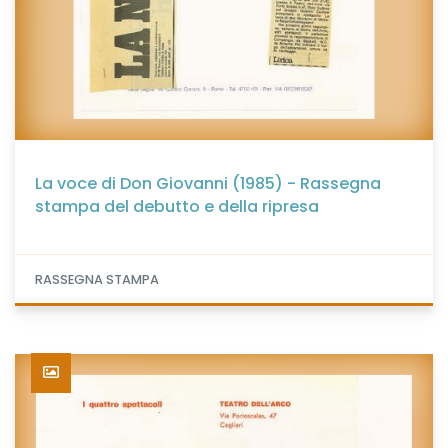
La voce di Don Giovanni (1985) - Rassegna
stampa del debutto e della ripresa
RASSEGNA STAMPA