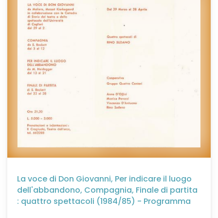
La voce di Don Giovanni, Per indicare il luogo
dell'abbandono, Compagnia, Finale di partita
: quattro spettacoli (1984/85) - Programma