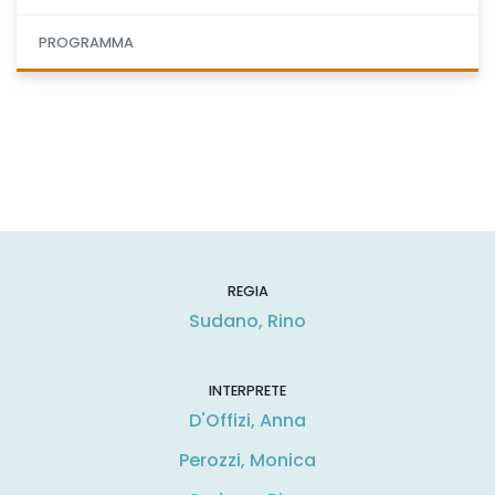
PROGRAMMA
REGIA
Sudano, Rino
INTERPRETE
D'Offizi, Anna
Perozzi, Monica