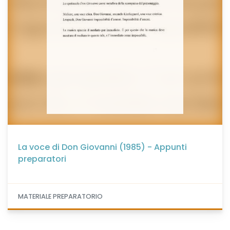
La voce di Don Giovanni (1985) - Appunti
preparatori
MATERIALE PREPARATORIO