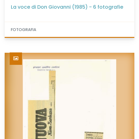
La voce di Don Giovanni (1985) - 6 fotografie
FOTOGRAFIA