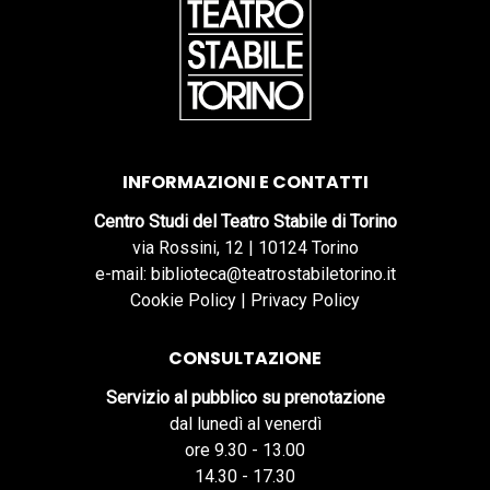
INFORMAZIONI E CONTATTI
Centro Studi del Teatro Stabile di Torino
via Rossini, 12 | 10124 Torino
e-mail: biblioteca@teatrostabiletorino.it
Cookie Policy
|
Privacy Policy
CONSULTAZIONE
Servizio al pubblico su prenotazione
dal lunedì al venerdì
ore 9.30 - 13.00
14.30 - 17.30