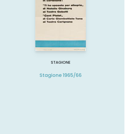
STAGIONE
Stagione 1965/66