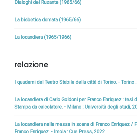
Dialoghi del Ruzante (1965/66)
La bisbetica domata (1965/66)
La locandiera (1965/1966)
relazione
I quaderni del Teatro Stabile della città di Torino. - Torino
La locandiera di Carlo Goldoni per Franco Enriquez : tesi di 
Stampa da calcolatore. - Milano : Università degli studi, 
La locandiera nella messa in scena di Franco Enriquez / Pie
Franco Enriquez. - Imola : Cue Press, 2022