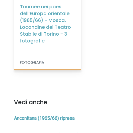
Tournée nei paesi
dell’Europa orientale
(1965/66) - Mosca,
Locandine del Teatro
Stabile di Torino - 3
fotografie
FOTOGRAFIA
Vedi anche
Anconitana (1965/66) ripresa